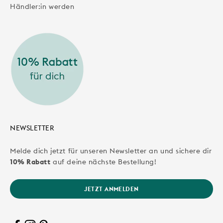
Händler:in werden
NEWSLETTER
Melde dich jetzt für unseren Newsletter an und sichere dir
10% Rabatt
auf deine nächste Bestellung!
JETZT ANMELDEN