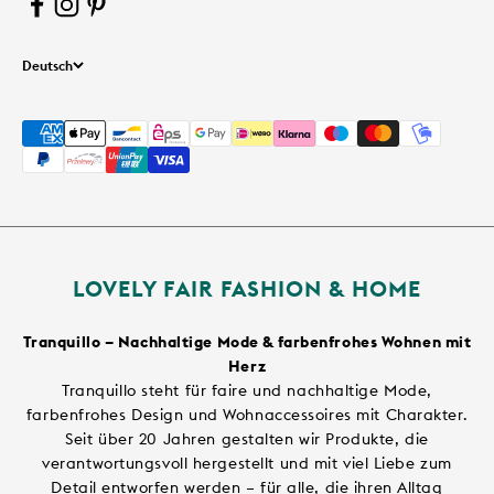
Deutsch
LOVELY FAIR FASHION & HOME
Tranquillo – Nachhaltige Mode & farbenfrohes Wohnen mit
Herz
Tranquillo steht für faire und nachhaltige Mode,
farbenfrohes Design und Wohnaccessoires mit Charakter.
Seit über 20 Jahren gestalten wir Produkte, die
verantwortungsvoll hergestellt und mit viel Liebe zum
Detail entworfen werden – für alle, die ihren Alltag