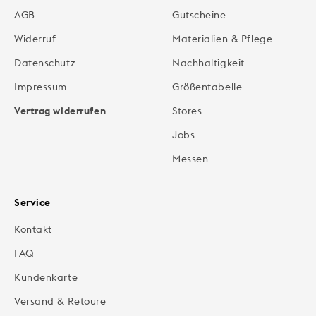
AGB
Gutscheine
Widerruf
Materialien & Pflege
Datenschutz
Nachhaltigkeit
Impressum
Größentabelle
Vertrag widerrufen
Stores
Jobs
Messen
Service
Kontakt
FAQ
Kundenkarte
Versand & Retoure