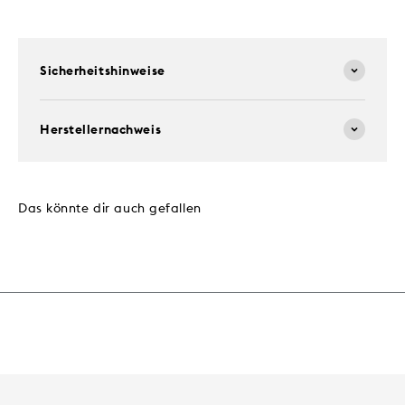
Sicherheitshinweise
Herstellernachweis
Das könnte dir auch gefallen