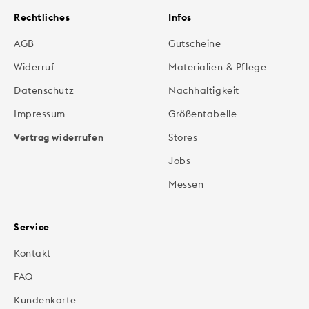
Rechtliches
Infos
AGB
Gutscheine
Widerruf
Materialien & Pflege
Datenschutz
Nachhaltigkeit
Impressum
Größentabelle
Vertrag widerrufen
Stores
Jobs
Messen
Service
Kontakt
FAQ
Kundenkarte