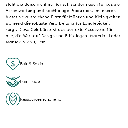
steht die Börse nicht nur für Stil, sondern auch für soziale
Verantwortung und nachhaltige Produktion. Im Inneren
bietet sie ausreichend Platz für Münzen und Kleinigkeiten,
während die robuste Verarbeitung für Langlebigkeit
sorgt. Diese Geldbörse ist das perfekte Accessoire für
alle, die Wert auf Design und Ethik legen. Material: Leder
Maße: 8 x 7 x 1,5 cm
Fair & Sozial
Fair Trade
Ressourcenschonend