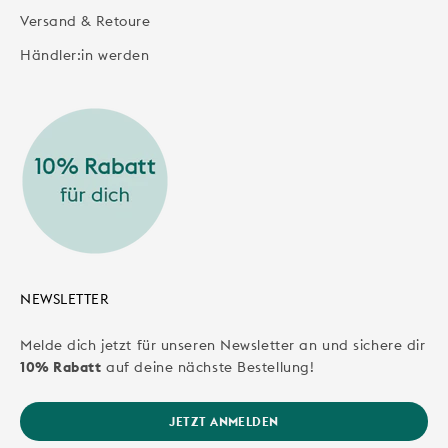
Versand & Retoure
Händler:in werden
NEWSLETTER
Melde dich jetzt für unseren Newsletter an und sichere dir
10% Rabatt
auf deine nächste Bestellung!
JETZT ANMELDEN