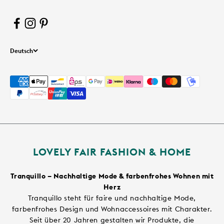
Deutsch
LOVELY FAIR FASHION & HOME
Tranquillo – Nachhaltige Mode & farbenfrohes Wohnen mit
Herz
Tranquillo steht für faire und nachhaltige Mode,
farbenfrohes Design und Wohnaccessoires mit Charakter.
Seit über 20 Jahren gestalten wir Produkte, die